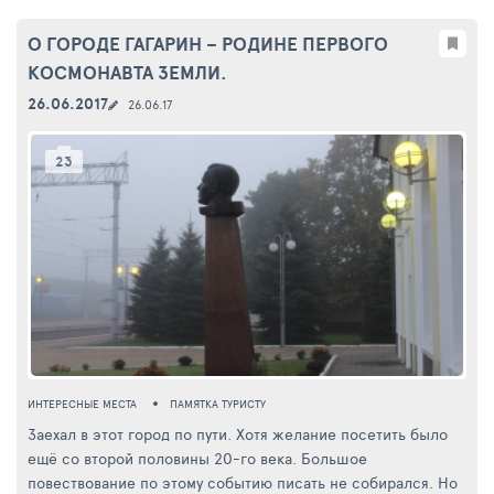
О ГОРОДЕ ГАГАРИН – РОДИНЕ ПЕРВОГО
КОСМОНАВТА ЗЕМЛИ.
26.06.2017
26.06.17
23
ИНТЕРЕСНЫЕ МЕСТА
ПАМЯТКА ТУРИСТУ
Заехал в этот город по пути. Хотя желание посетить было
ещё со второй половины 20-го века. Большое
повествование по этому событию писать не собирался. Но