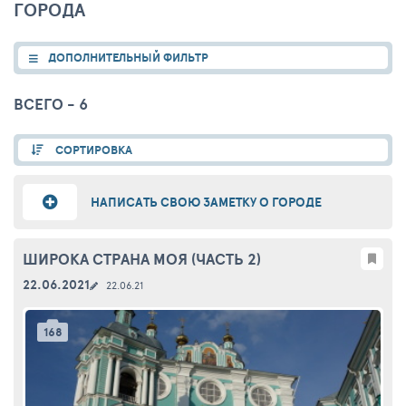
ГОРОДА
ДОПОЛНИТЕЛЬНЫЙ ФИЛЬТР
ВСЕГО - 6
СОРТИРОВКА
НАПИСАТЬ СВОЮ ЗАМЕТКУ О ГОРОДЕ
ШИРОКА СТРАНА МОЯ (ЧАСТЬ 2)
22.06.2021
22.06.21
168