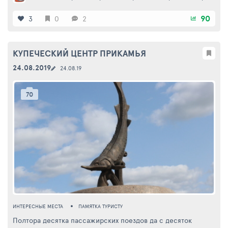
90
3
0
2
КУПЕЧЕСКИЙ ЦЕНТР ПРИКАМЬЯ
24.08.2019
24.08.19
70
ИНТЕРЕСНЫЕ МЕСТА
ПАМЯТКА ТУРИСТУ
Полтора десятка пассажирских поездов да с десяток