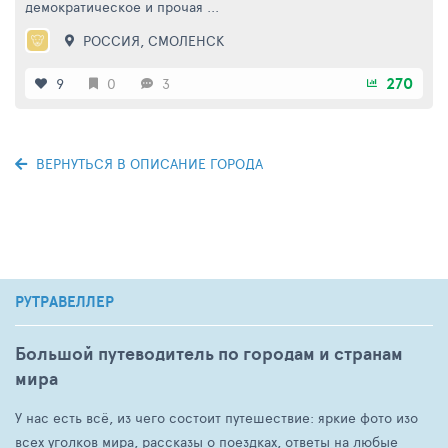
демократическое и прочая ...
РОССИЯ
,
СМОЛЕНСК
270
9
0
3
ВЕРНУТЬСЯ В ОПИСАНИЕ ГОРОДА
РУТРАВЕЛЛЕР
Большой путеводитель по городам и странам
мира
У нас есть всё, из чего состоит путешествие: яркие фото изо
всех уголков мира, рассказы о поездках, ответы на любые