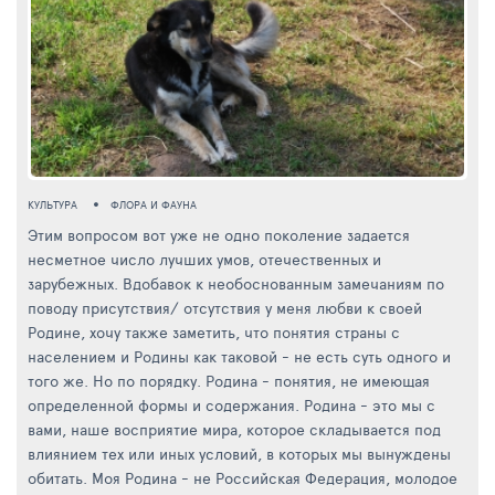
КУЛЬТУРА
ФЛОРА И ФАУНА
Этим вопросом вот уже не одно поколение задается
несметное число лучших умов, отечественных и
зарубежных. Вдобавок к необоснованным замечаниям по
поводу присутствия/ отсутствия у меня любви к своей
Родине, хочу также заметить, что понятия страны с
населением и Родины как таковой - не есть суть одного и
того же. Но по порядку. Родина - понятия, не имеющая
определенной формы и содержания. Родина - это мы с
вами, наше восприятие мира, которое складывается под
влиянием тех или иных условий, в которых мы вынуждены
обитать. Моя Родина - не Российская Федерация, молодое