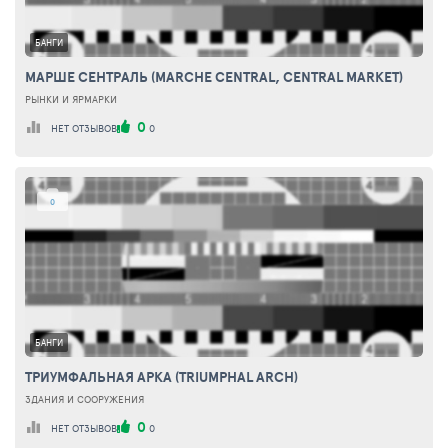
БАНГИ
МАРШЕ СЕНТРАЛЬ (MARCHE CENTRAL, CENTRAL MARKET)
РЫНКИ И ЯРМАРКИ
0
НЕТ ОТЗЫВОВ
0
0
БАНГИ
ТРИУМФАЛЬНАЯ АРКА (TRIUMPHAL ARCH)
ЗДАНИЯ И СООРУЖЕНИЯ
0
НЕТ ОТЗЫВОВ
0