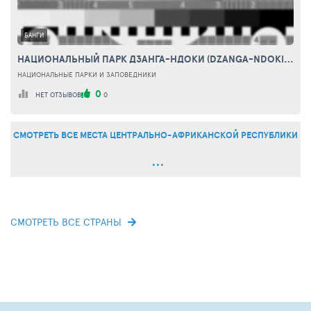
БАНГИ
НАЦИОНАЛЬНЫЙ ПАРК ДЗАНГА-НДОКИ (DZANGA-NDOKI NATIONAL PARK)
НАЦИОНАЛЬНЫЕ ПАРКИ И ЗАПОВЕДНИКИ
0
НЕТ ОТЗЫВОВ
0
СМОТРЕТЬ ВСЕ МЕСТА ЦЕНТРАЛЬНО-АФРИКАНСКОЙ РЕСПУБЛИКИ
СМОТРЕТЬ ВСЕ СТРАНЫ