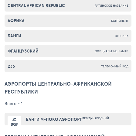
CENTRAL AFRICAN REPUBLIC
ЛАТИНСКОЕ НАЗВАНИЕ
АФРИКА
КОНТИНЕНТ
БАНГИ
СТОЛИЦА
ФРАНЦУЗСКИЙ
ОФИЦИАЛЬНЫЕ ЯЗЫКИ
236
ТЕЛЕФОННЫЙ КОД
АЭРОПОРТЫ ЦЕНТРАЛЬНО-АФРИКАНСКОЙ
РЕСПУБЛИКИ
Всего - 1
МЕЖДУНАРОДНЫЙ
БАНГИ М-ПОКО АЭРОПОРТ
BGF