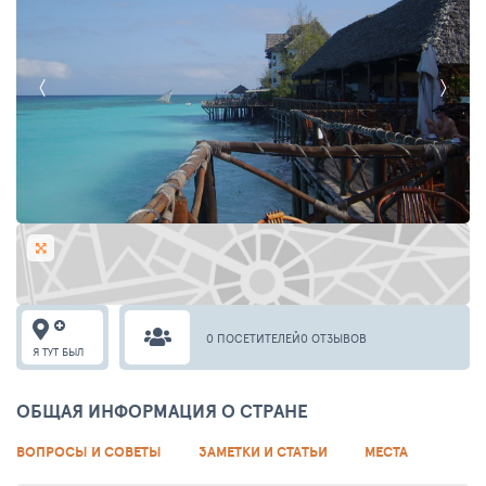
0 ПОСЕТИТЕЛЕЙ
0 ОТЗЫВОВ
Я ТУТ БЫЛ
ОБЩАЯ ИНФОРМАЦИЯ О СТРАНЕ
ВОПРОСЫ И СОВЕТЫ
ЗАМЕТКИ И СТАТЬИ
МЕСТА