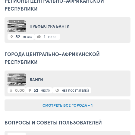
РЕГИОНЫ ЦЕНТРАЛЬНО-АФРИКАНСКОЙ
РЕСПУБЛИКИ
ПРЕФЕКТУРА БАНГИ
32
1
МЕСТА
ГОРОД
ГОРОДА ЦЕНТРАЛЬНО-АФРИКАНСКОЙ
РЕСПУБЛИКИ
БАНГИ
0.00
32
МЕСТА
НЕТ ПОСЕТИТЕЛЕЙ
СМОТРЕТЬ ВСЕ ГОРОДА - 1
ВОПРОСЫ И СОВЕТЫ ПОЛЬЗОВАТЕЛЕЙ