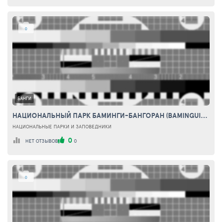
0
БАНГИ
НАЦИОНАЛЬНЫЙ ПАРК БАМИНГИ-БАНГОРАН (BAMINGUI-BANGORAN NATIONAL PARK)
НАЦИОНАЛЬНЫЕ ПАРКИ И ЗАПОВЕДНИКИ
0
НЕТ ОТЗЫВОВ
0
0