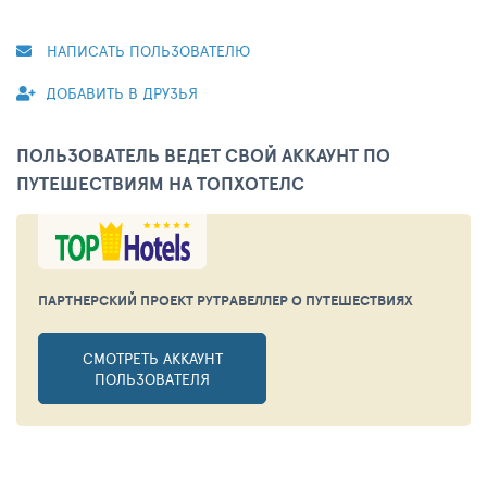
НАПИСАТЬ ПОЛЬЗОВАТЕЛЮ
ДОБАВИТЬ В ДРУЗЬЯ
ПОЛЬЗОВАТЕЛЬ ВЕДЕТ СВОЙ АККАУНТ ПО
ПУТЕШЕСТВИЯМ НА ТОПХОТЕЛС
ПАРТНЕРСКИЙ ПРОЕКТ РУТРАВЕЛЛЕР
О ПУТЕШЕСТВИЯХ
СМОТРЕТЬ АККАУНТ
ПОЛЬЗОВАТЕЛЯ