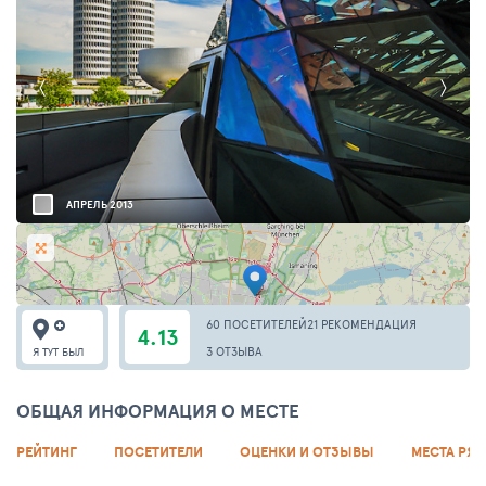
АПРЕЛЬ 2013
60 ПОСЕТИТЕЛЕЙ
21 РЕКОМЕНДАЦИЯ
4.13
3 ОТЗЫВА
Я ТУТ БЫЛ
ОБЩАЯ ИНФОРМАЦИЯ О МЕСТЕ
РЕЙТИНГ
ПОСЕТИТЕЛИ
ОЦЕНКИ И ОТЗЫВЫ
МЕСТА РЯ